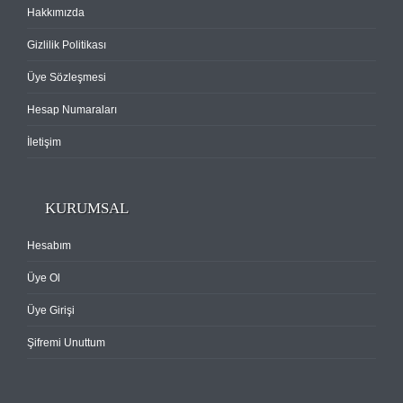
Hakkımızda
Gizlilik Politikası
Üye Sözleşmesi
Hesap Numaraları
İletişim
KURUMSAL
Hesabım
Üye Ol
Üye Girişi
Şifremi Unuttum