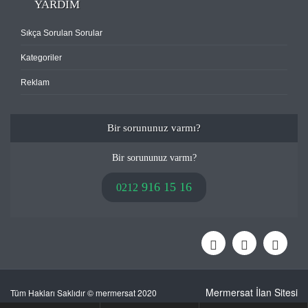
YARDIM
Sıkça Sorulan Sorular
Kategoriler
Reklam
Bir sorununuz varmı?
Bir sorununuz varmı?
916 15 16
0212
Mermersat İlan Sitesi
Tüm Hakları Saklıdır © mermersat 2020