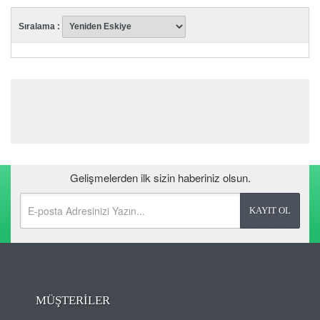
Sıralama :
Gelişmelerden ilk sizin haberiniz olsun.
MÜŞTERİLER