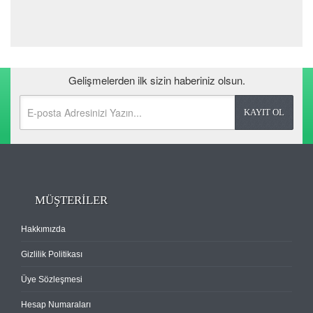
220 USD
Gelişmelerden ilk sizin haberiniz olsun.
MÜŞTERİLER
Hakkımızda
Gizlilik Politikası
Üye Sözleşmesi
Hesap Numaraları