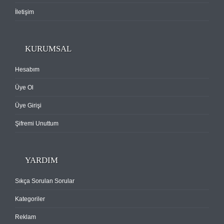
İletişim
KURUMSAL
Hesabım
Üye Ol
Üye Girişi
Şifremi Unuttum
YARDIM
Sıkça Sorulan Sorular
Kategoriler
Reklam