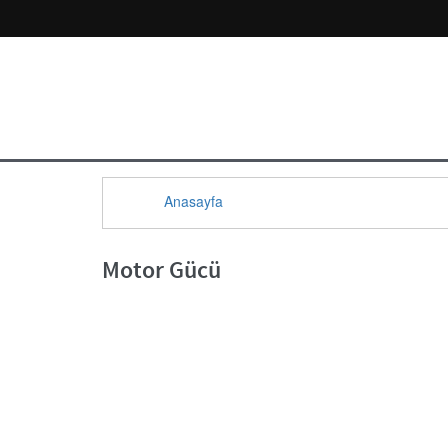
Anasayfa
Motor Gücü