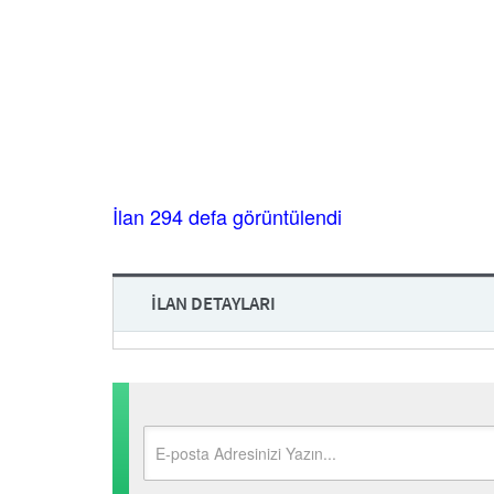
İlan 294 defa görüntülendi
İLAN DETAYLARI