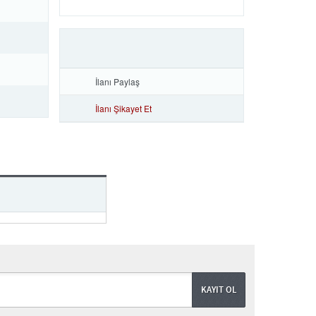
İlanı Paylaş
İlanı Şikayet Et