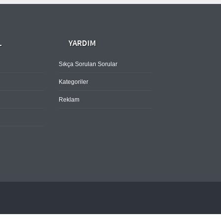
L
YARDIM
Sıkça Sorulan Sorular
Kategoriler
Reklam