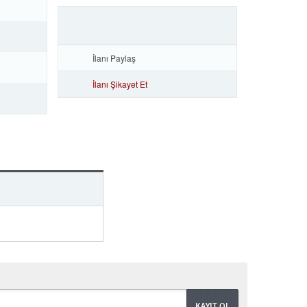
İlanı Paylaş
İlanı Şikayet Et