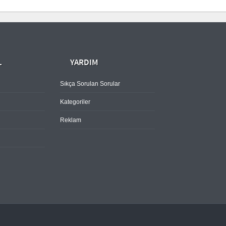
L
YARDIM
Sıkça Sorulan Sorular
Kategoriler
Reklam