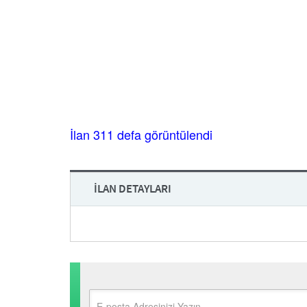
İlan 311 defa görüntülendi
İLAN DETAYLARI