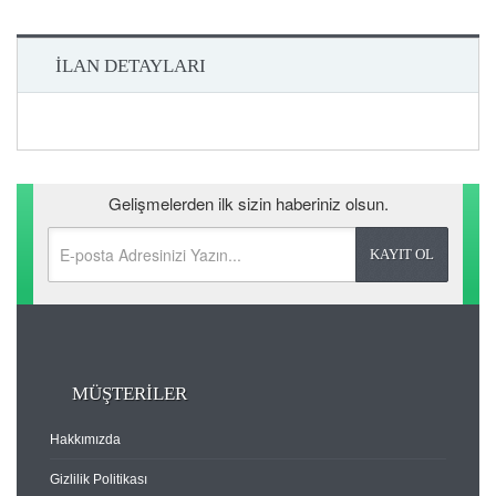
İLAN DETAYLARI
Gelişmelerden ilk sizin haberiniz olsun.
MÜŞTERİLER
Hakkımızda
Gizlilik Politikası