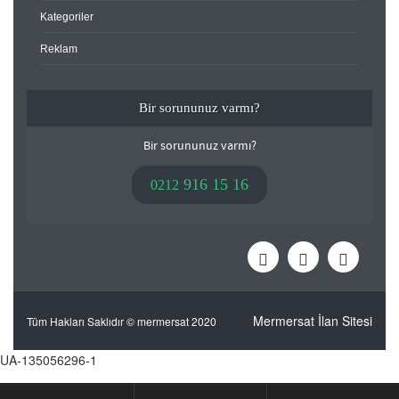
Kategoriler
Reklam
Bir sorununuz varmı?
Bir sorununuz varmı?
916 15 16
0212
Mermersat İlan Sitesi
Tüm Hakları Saklıdır © mermersat 2020
UA-135056296-1