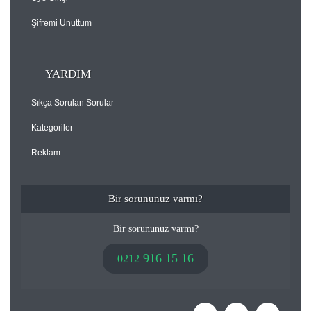
Şifremi Unuttum
YARDIM
Sıkça Sorulan Sorular
Kategoriler
Reklam
Bir sorununuz varmı?
Bir sorununuz varmı?
916 15 16
0212