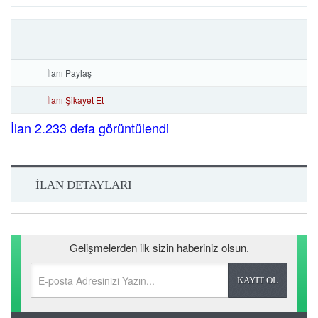
İlanı Paylaş
İlanı Şikayet Et
İlan 2.233 defa görüntülendi
İLAN DETAYLARI
Gelişmelerden ilk sizin haberiniz olsun.