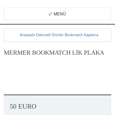
MENÜ
Anasayfa
Dekoratif Ürünler
Bookmatch Kaplama
MERMER BOOKMATCH LİK PLAKA
50 EURO