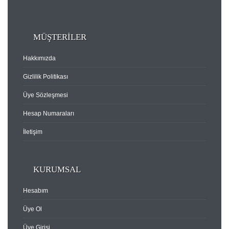
MÜŞTERİLER
Hakkımızda
Gizlilik Politikası
Üye Sözleşmesi
Hesap Numaraları
İletişim
KURUMSAL
Hesabım
Üye Ol
Üye Girişi