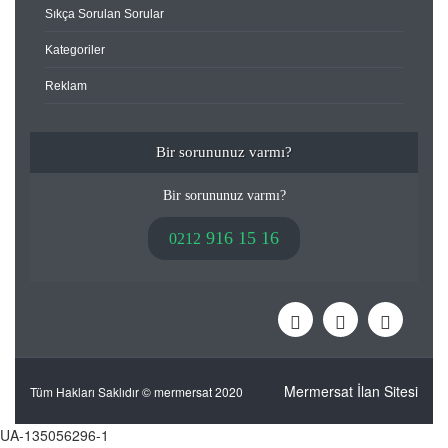
Sıkça Sorulan Sorular
Kategoriler
Reklam
Bir sorununuz varmı?
Bir sorununuz varmı?
916 15 16
0212
Mermersat İlan Sitesi
Tüm Hakları Saklıdır © mermersat 2020
UA-135056296-1