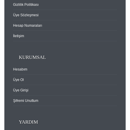
Gizlilik Politikası
Üye Sözleşmesi
Hesap Numaraları
İletişim
KURUMSAL
Hesabım
Üye Ol
Üye Girişi
Şifremi Unuttum
YARDIM