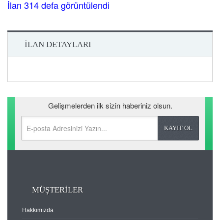
İlan 314 defa görüntülendi
İLAN DETAYLARI
Gelişmelerden ilk sizin haberiniz olsun.
MÜŞTERİLER
Hakkımızda