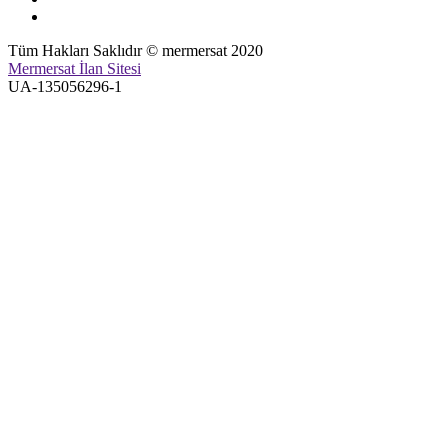
Tüm Hakları Saklıdır © mermersat 2020
Mermersat İlan Sitesi
UA-135056296-1