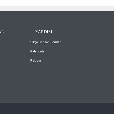
AL
YARDIM
Sıkça Sorulan Sorular
Kategoriler
Reklam