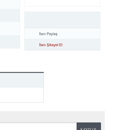
İlanı Paylaş
İlanı Şikayet Et