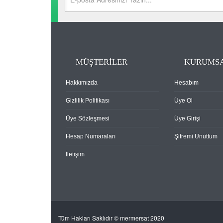
MÜŞTERİLER
KURUMS
Hakkımızda
Hesabım
Gizlilik Politikası
Üye Ol
Üye Sözleşmesi
Üye Girişi
Hesap Numaraları
Şifremi Unuttum
İletişim
Tüm Hakları Saklıdır © mermersat 2020