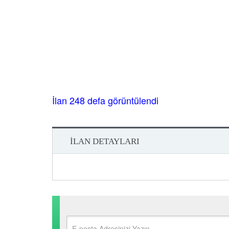
İlan 248 defa görüntülendi
İLAN DETAYLARI