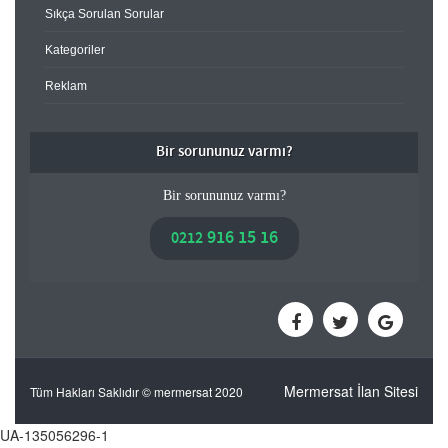
Sıkça Sorulan Sorular
Kategoriler
Reklam
Bir sorununuz varmı?
Bir sorununuz varmı?
916 15 16
0212
Mermersat İlan Sitesi
Tüm Hakları Saklıdır © mermersat 2020
UA-135056296-1