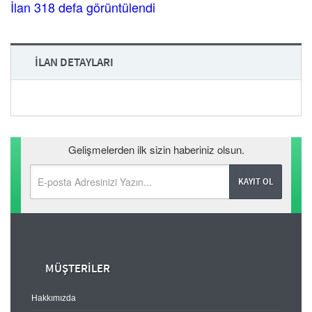
İlan 318 defa görüntülendi
İLAN DETAYLARI
Gelişmelerden ilk sizin haberiniz olsun.
MÜŞTERİLER
Hakkımızda