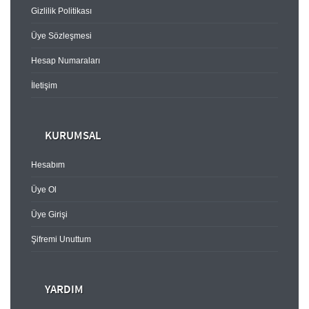
Gizlilik Politikası
Üye Sözleşmesi
Hesap Numaraları
İletişim
KURUMSAL
Hesabım
Üye Ol
Üye Girişi
Şifremi Unuttum
YARDIM