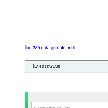
İlan 285 defa görüntülendi
İLAN DETAYLARI