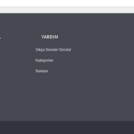
L
YARDIM
Sıkça Sorulan Sorular
Kategoriler
Reklam