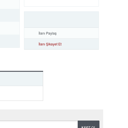
İlanı Paylaş
İlanı Şikayet Et