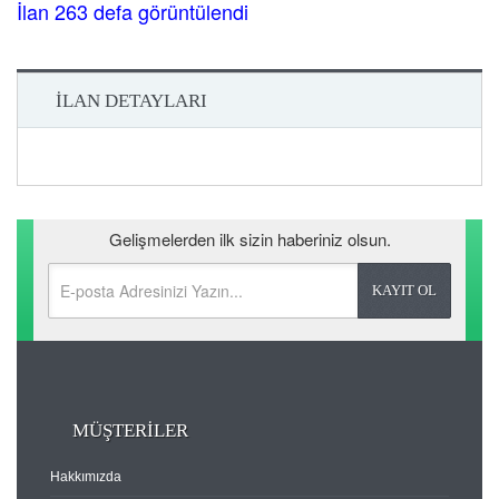
İlan 263 defa görüntülendi
İLAN DETAYLARI
Gelişmelerden ilk sizin haberiniz olsun.
MÜŞTERİLER
Hakkımızda