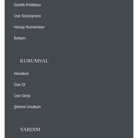
Gizlilik Politikası
Üye Sözleşmesi
Hesap Numaraları
İletişim
KURUMSAL
Hesabım
Üye Ol
Üye Girişi
Şifremi Unuttum
YARDIM