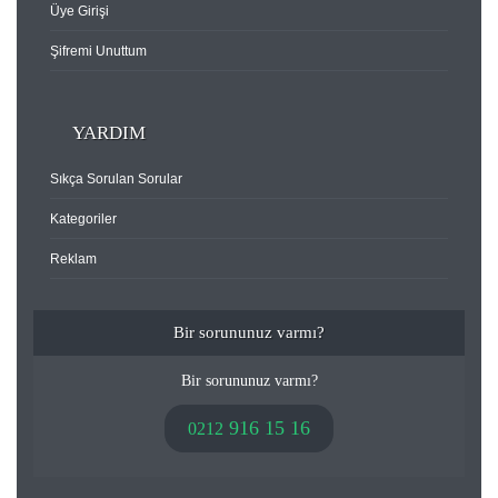
Üye Girişi
Şifremi Unuttum
YARDIM
Sıkça Sorulan Sorular
Kategoriler
Reklam
Bir sorununuz varmı?
Bir sorununuz varmı?
916 15 16
0212