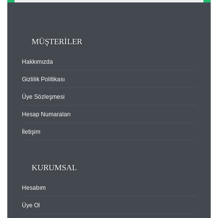
MÜŞTERİLER
Hakkımızda
Gizlilik Politikası
Üye Sözleşmesi
Hesap Numaraları
İletişim
KURUMSAL
Hesabım
Üye Ol