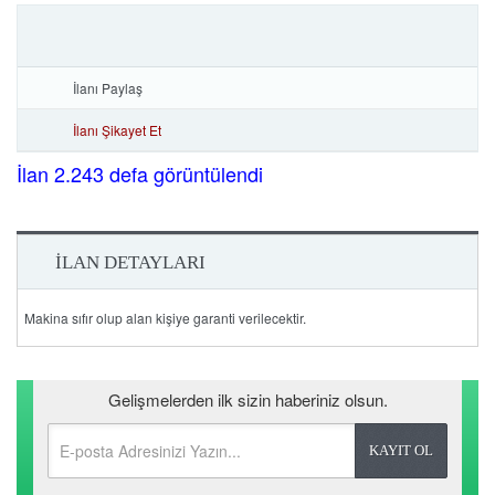
İlanı Paylaş
İlanı Şikayet Et
İlan 2.243 defa görüntülendi
İLAN DETAYLARI
Makina sıfır olup alan kişiye garanti verilecektir.
Gelişmelerden ilk sizin haberiniz olsun.