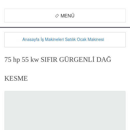
MENÜ
Anasayfa
İş Makineleri
Satılık
Ocak Makinesi
75 hp 55 kw SIFIR GÜRGENLİ DAĞ
KESME