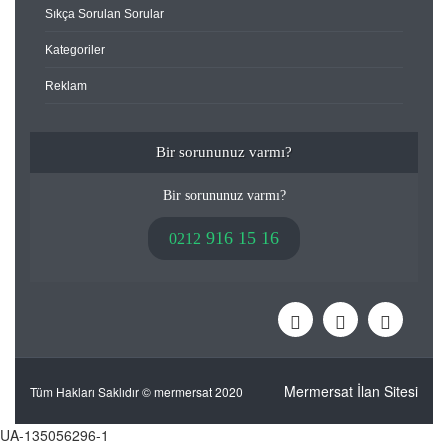
Sıkça Sorulan Sorular
Kategoriler
Reklam
Bir sorununuz varmı?
Bir sorununuz varmı?
916 15 16
0212
Mermersat İlan Sitesi
Tüm Hakları Saklıdır © mermersat 2020
UA-135056296-1