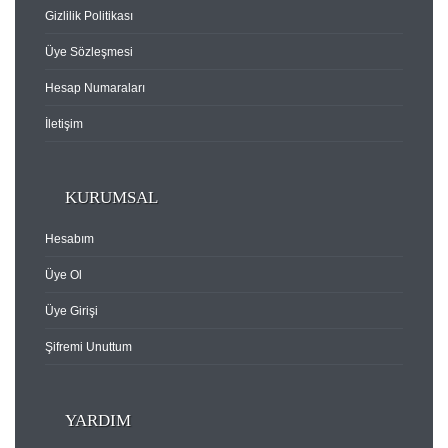
Gizlilik Politikası
Üye Sözleşmesi
Hesap Numaraları
İletişim
KURUMSAL
Hesabım
Üye Ol
Üye Girişi
Şifremi Unuttum
YARDIM