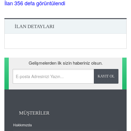
İlan 356 defa görüntülendi
İLAN DETAYLARI
Gelişmelerden ilk sizin haberiniz olsun.
MÜŞTERİLER
Hakkımızda