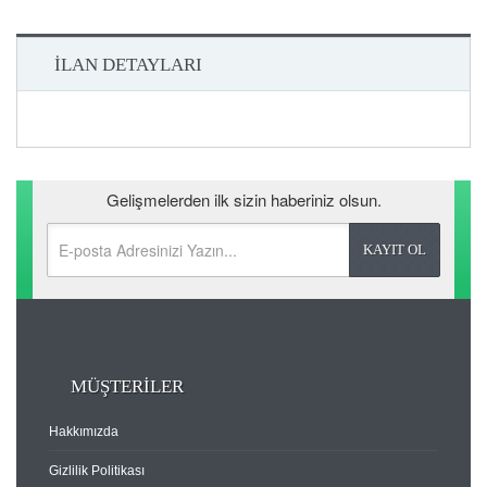
İLAN DETAYLARI
Gelişmelerden ilk sizin haberiniz olsun.
MÜŞTERİLER
Hakkımızda
Gizlilik Politikası