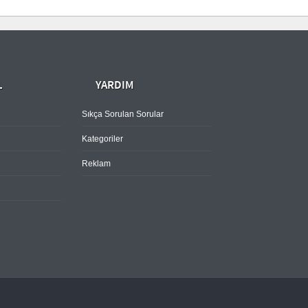
L
YARDIM
Sıkça Sorulan Sorular
Kategoriler
Reklam