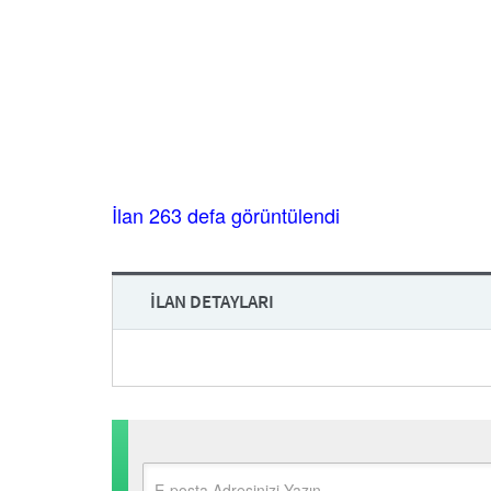
İlan 263 defa görüntülendi
İLAN DETAYLARI