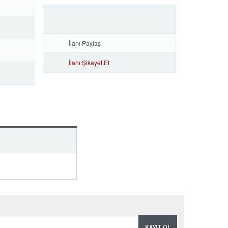
İlanı Paylaş
İlanı Şikayet Et